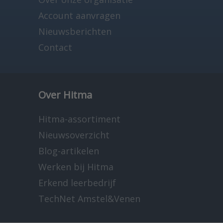
Account aanvragen
Nieuwsberichten
Contact
Over Hitma
Hitma-assortiment
Nieuwsoverzicht
Blog-artikelen
Werken bij Hitma
Erkend leerbedrijf
TechNet Amstel&Venen