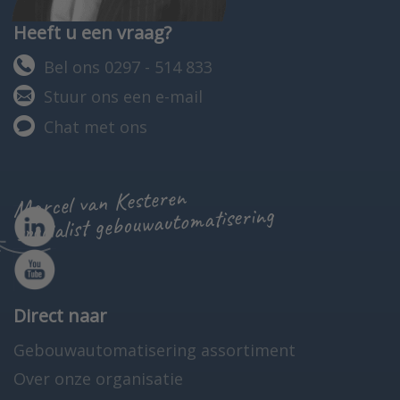
Heeft u een vraag?
Bel ons 0297 - 514 833
Stuur ons een e-mail
Chat met ons
Marcel van Kesteren
specialist gebouwautomatisering
Direct naar
Gebouwautomatisering assortiment
Over onze organisatie