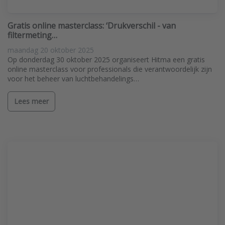
Gratis online masterclass: ‘Drukverschil - van
filtermeting…
maandag 20 oktober 2025
Op donderdag 30 oktober 2025 organiseert Hitma een gratis
online masterclass voor professionals die verantwoordelijk zijn
voor het beheer van luchtbehandelings…
Lees meer