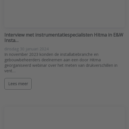
Interview met instrumentatiespecialisten Hitma in E&W
Insta…
dinsdag 30 januari 2024
In november 2023 konden de installatiebranche en
gebouwbeheerders deelnemen aan een door Hitma
georganiseerd webinar over het meten van drukverschillen in
vent…
Lees meer