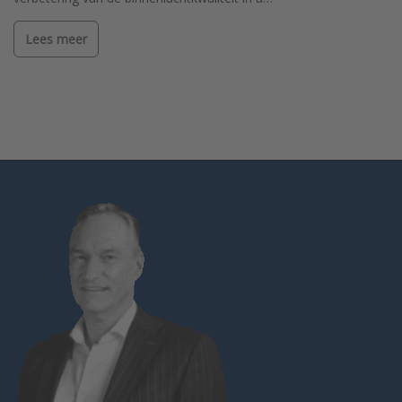
Lees meer