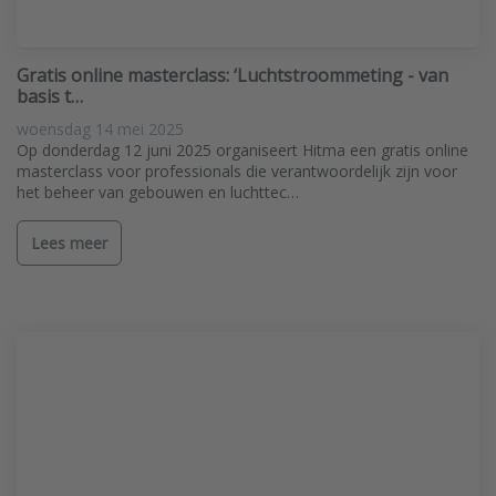
Gratis online masterclass: ‘Luchtstroommeting - van
basis t…
woensdag 14 mei 2025
Op donderdag 12 juni 2025 organiseert Hitma een gratis online
masterclass voor professionals die verantwoordelijk zijn voor
het beheer van gebouwen en luchttec…
Lees meer