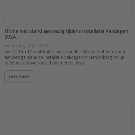
Hitma met stand aanwezig tijdens Installatie Vakdagen
2024…
woensdag 17 juli 2024
Van 10 t/m 12 september aanstaande is Hitma met een stand
aanwezig tijdens de Installatie Vakdagen in Hardenberg. Wil je
meer weten over onze handmeters, instr…
Lees meer