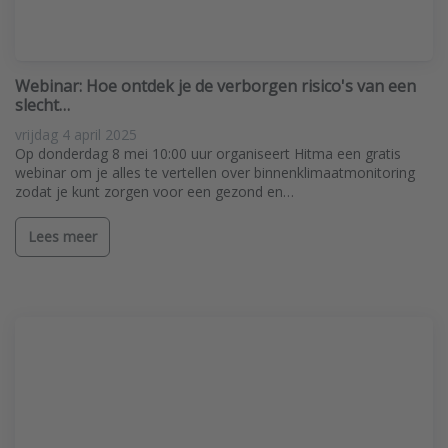
Webinar: Hoe ontdek je de verborgen risico's van een
slecht…
vrijdag 4 april 2025
Op donderdag 8 mei 10:00 uur organiseert Hitma een gratis
webinar om je alles te vertellen over binnenklimaatmonitoring
zodat je kunt zorgen voor een gezond en…
Lees meer