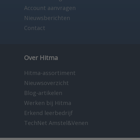
Account aanvragen
Nieuwsberichten
Contact
Over Hitma
Hitma-assortiment
Nieuwsoverzicht
Blog-artikelen
Werken bij Hitma
Erkend leerbedrijf
TechNet Amstel&Venen