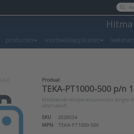
Enter a 
Hitm
producten
voorbeeldapplicaties
webinar
Produal
TEKA-PT1000-500 p/n 
Middelende temperatuursensor lengte 
alternatief)
SKU
2026034
MPN
TEKA-PT1000-500