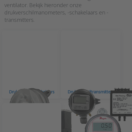
ventilator. Bekijk hieronder onze
drukverschilmanometers, -schakelaars en -
transmitters.
Drukverschilschakelaars
Drukverschiltransmitters