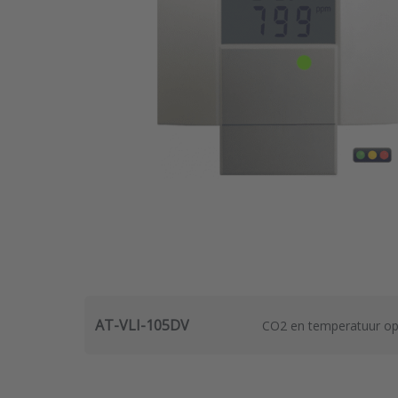
AT-VLI-105DV
CO2 en temperatuur op