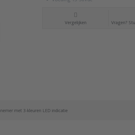
Vergelijken
Vragen? Stu
nemer met 3-kleuren LED indicatie