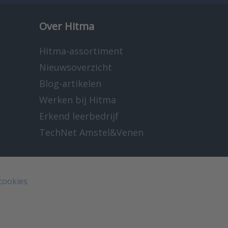
Over Hitma
Hitma-assortiment
Nieuwsoverzicht
Blog-artikelen
Werken bij Hitma
Erkend leerbedrijf
TechNet Amstel&Venen
 cookies