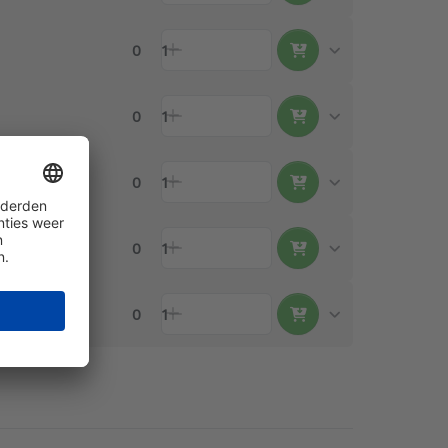
0
1
0
1
0
1
0
1
0
1