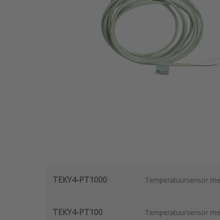
TEKY4-PT1000
Temperatuursensor met 
TEKY4-PT100
Temperatuursensor me