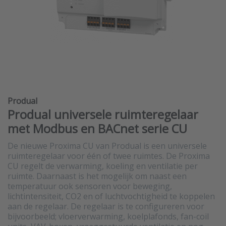
Produal
Produal universele ruimteregelaar
met Modbus en BACnet serie CU
De nieuwe Proxima CU van Produal is een universele
ruimteregelaar voor één of twee ruimtes. De Proxima
CU regelt de verwarming, koeling en ventilatie per
ruimte. Daarnaast is het mogelijk om naast een
temperatuur ook sensoren voor beweging,
lichtintensiteit, CO2 en of luchtvochtigheid te koppelen
aan de regelaar. De regelaar is te configureren voor
bijvoorbeeld; vloerverwarming, koelplafonds, fan-coil