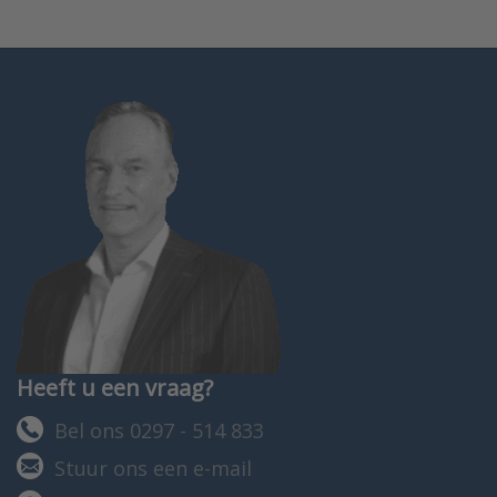
Heeft u een vraag?
Bel ons 0297 - 514 833
Stuur ons een e-mail