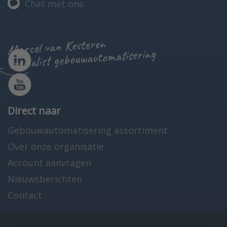
Chat met ons
Marcel van Kesteren
specialist gebouwautomatisering
Direct naar
Gebouwautomatisering assortiment
Over onze organisatie
Account aanvragen
Nieuwsberichten
Contact