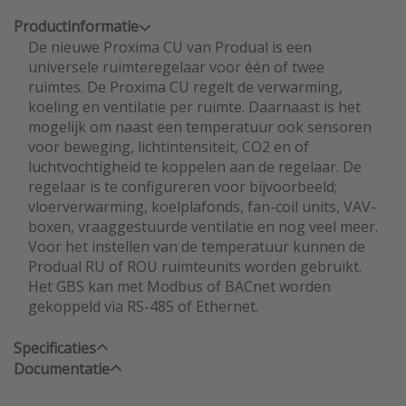
Productinformatie
De nieuwe Proxima CU van Produal is een
universele ruimteregelaar voor één of twee
ruimtes. De Proxima CU regelt de verwarming,
koeling en ventilatie per ruimte. Daarnaast is het
mogelijk om naast een temperatuur ook sensoren
voor beweging, lichtintensiteit, CO2 en of
luchtvochtigheid te koppelen aan de regelaar. De
regelaar is te configureren voor bijvoorbeeld;
vloerverwarming, koelplafonds, fan-coil units, VAV-
boxen, vraaggestuurde ventilatie en nog veel meer.
Voor het instellen van de temperatuur kunnen de
Produal RU of ROU ruimteunits worden gebruikt.
Het GBS kan met Modbus of BACnet worden
gekoppeld via RS-485 of Ethernet.
Specificaties
Documentatie