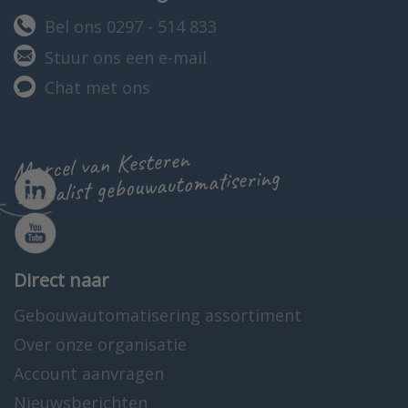
Bel ons 0297 - 514 833
Stuur ons een e-mail
Chat met ons
Marcel van Kesteren
specialist gebouwautomatisering
Direct naar
Gebouwautomatisering assortiment
Over onze organisatie
Account aanvragen
Nieuwsberichten