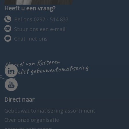
Heeft u een vraag?
Bel ons 0297 - 514 833
Stuur ons een e-mail
Chat met ons
Marcel van Kesteren
specialist gebouwautomatisering
Direct naar
Gebouwautomatisering assortiment
Over onze organisatie