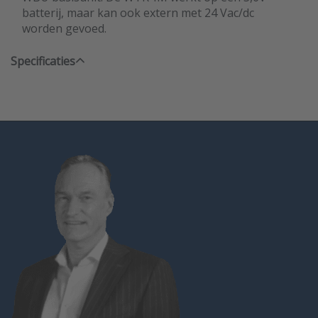
batterij, maar kan ook extern met 24 Vac/dc
worden gevoed.
Specificaties