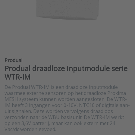
Produal
Produal draadloze inputmodule serie
WTR-IM
De Produal WTR-IM is een draadloze inputmodule
waarmee externe sensoren op het draadloze Proxima
MESH systeem kunnen worden aangesloten. De WTR-
IM heeft 3 ingangen voor 0-10V, NTC10 of digitale aan-
uit signalen. Deze worden vervolgens draadloos
verzonden naar de WBU basisunit. De WTR-IM werkt
op een 3,6V batterij, maar kan ook extern met 24
Vac/dc worden gevoed.