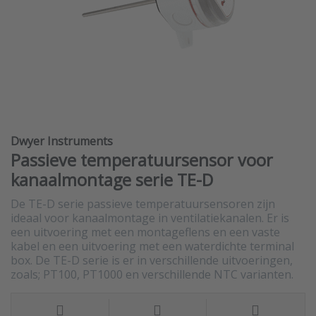
Dwyer Instruments
Passieve temperatuursensor voor
kanaalmontage serie TE-D
De TE-D serie passieve temperatuursensoren zijn
ideaal voor kanaalmontage in ventilatiekanalen. Er is
een uitvoering met een montageflens en een vaste
kabel en een uitvoering met een waterdichte terminal
box. De TE-D serie is er in verschillende uitvoeringen,
zoals; PT100, PT1000 en verschillende NTC varianten.