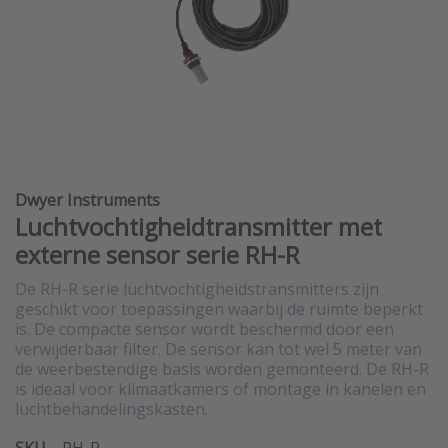
Dwyer Instruments
Luchtvochtigheidtransmitter met
externe sensor serie RH-R
De RH-R serie luchtvochtigheidstransmitters zijn
geschikt voor toepassingen waarbij de ruimte beperkt
is. De compacte sensor wordt beschermd door een
verwijderbaar filter. De sensor kan tot wel 5 meter van
de weerbestendige basis worden gemonteerd. De RH-R
is ideaal voor klimaatkamers of montage in kanelen en
luchtbehandelingskasten.