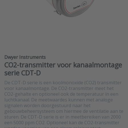
Dwyer Instruments
CO2-transmitter voor kanaalmontage
serie CDT-D
De CDT-D serie is een koolmonoxide (CO2) transmitter
voor kanaalmontage. De CO2-transmitter meet het
CO2-gehalte en optioneel ook de temperatuur in een
luchtkanaal. De meetwaardes kunnen met analoge
signalen worden doorgestuurd naar het
gebouwbeheersysteem om hiermee de ventilatie aan te
sturen. De CDT-D serie is er in meetbereiken van 2000
een 5000 ppm CO2. Optioneel kan de CO2-transmitter