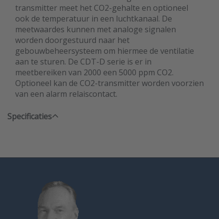
transmitter meet het CO2-gehalte en optioneel
ook de temperatuur in een luchtkanaal. De
meetwaardes kunnen met analoge signalen
worden doorgestuurd naar het
gebouwbeheersysteem om hiermee de ventilatie
aan te sturen. De CDT-D serie is er in
meetbereiken van 2000 een 5000 ppm CO2.
Optioneel kan de CO2-transmitter worden voorzien
van een alarm relaiscontact.
Specificaties