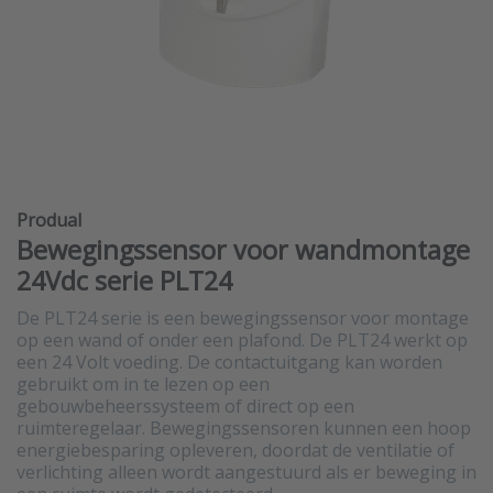
Produal
Bewegingssensor voor wandmontage
24Vdc serie PLT24
De PLT24 serie is een bewegingssensor voor montage
op een wand of onder een plafond. De PLT24 werkt op
een 24 Volt voeding. De contactuitgang kan worden
gebruikt om in te lezen op een
gebouwbeheerssysteem of direct op een
ruimteregelaar. Bewegingssensoren kunnen een hoop
energiebesparing opleveren, doordat de ventilatie of
verlichting alleen wordt aangestuurd als er beweging in