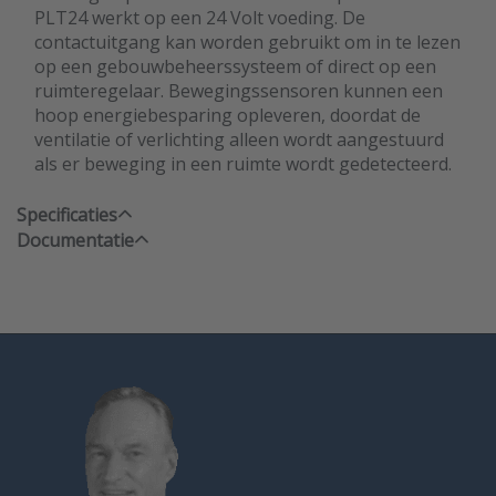
PLT24 werkt op een 24 Volt voeding. De
contactuitgang kan worden gebruikt om in te lezen
op een gebouwbeheerssysteem of direct op een
ruimteregelaar. Bewegingssensoren kunnen een
hoop energiebesparing opleveren, doordat de
ventilatie of verlichting alleen wordt aangestuurd
als er beweging in een ruimte wordt gedetecteerd.
Specificaties
Documentatie