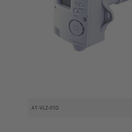
AT-VLZ-01D