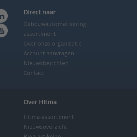
Direct naar
Gebouwautomatisering
assortiment
Over onze organisatie
Account aanvragen
Nieuwsberichten
Contact
Over Hitma
Hitma-assortiment
Nieuwsoverzicht
Blog-artikelen