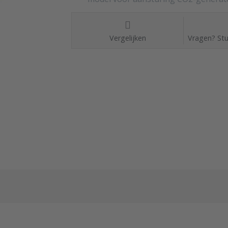
Vergelijken
Vragen? Stu