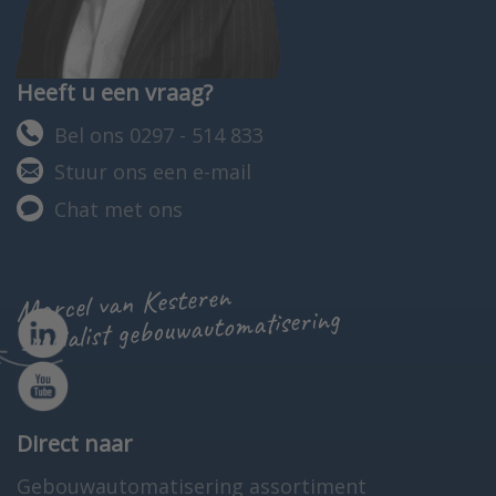
Heeft u een vraag?
Bel ons 0297 - 514 833
Stuur ons een e-mail
Chat met ons
Marcel van Kesteren
specialist gebouwautomatisering
Direct naar
Gebouwautomatisering assortiment