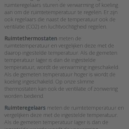
ruimteregelaars sturen de verwarming of koeling
aan om de ruimtetemperatuur te regelen. Er zijn
ook regelaars die naast de temperatuur ook de
ventilatie (CO2) en luchtvochtigheid regelen.
Ruimtethermostaten
meten de
ruimtetemperatuur en vergelijken deze met de
daarop ingestelde temperatuur. Als de gemeten
temperatuur lager is dan de ingestelde
temperatuur, wordt de verwarming ingeschakeld.
Als de gemeten temperatuur hoger is wordt de
koeling ingeschakeld. Op onze slimme
thermostaten kan ook de ventilatie of zonwering
worden bediend.
Ruimteregelaars
meten de ruimtetemperatuur en
vergelijken deze met de ingestelde temperatuur.
Als de gemeten temperatuur lager is dan de