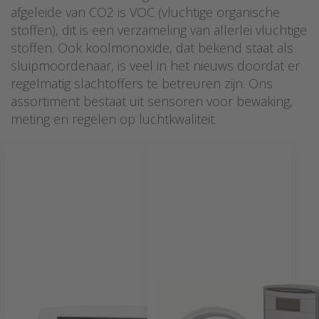
afgeleide van CO2 is VOC (vluchtige organische
stoffen), dit is een verzameling van allerlei vluchtige
stoffen. Ook koolmonoxide, dat bekend staat als
sluipmoordenaar, is veel in het nieuws doordat er
regelmatig slachtoffers te betreuren zijn. Ons
assortiment bestaat uit sensoren voor bewaking,
meting en regelen op luchtkwaliteit.
Binnenluchtkwaliteit
Koolmonoxide
transmitters